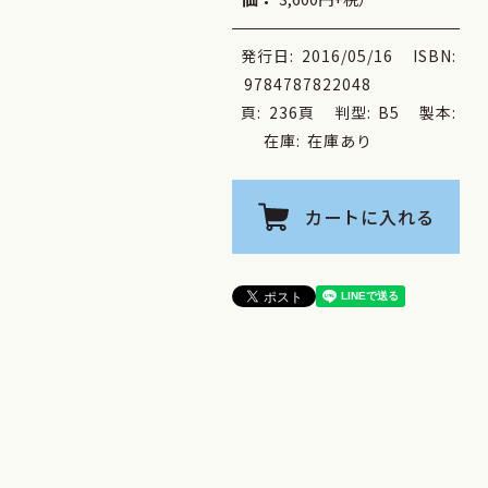
発行日:
2016/05/16
ISBN:
9784787822048
頁:
236頁
判型:
B5
製本:
在庫:
在庫あり
カートに入れる